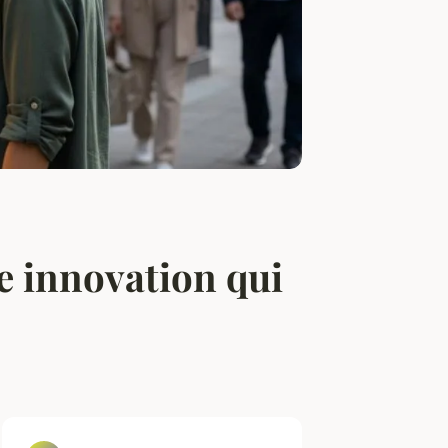
e innovation qui