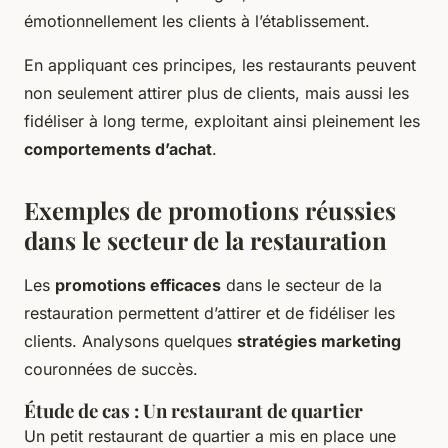
émotionnellement les clients à l’établissement.
En appliquant ces principes, les restaurants peuvent
non seulement attirer plus de clients, mais aussi les
fidéliser à long terme, exploitant ainsi pleinement les
comportements d’achat
.
Exemples de promotions réussies
dans le secteur de la restauration
Les
promotions efficaces
dans le secteur de la
restauration permettent d’attirer et de fidéliser les
clients. Analysons quelques
stratégies marketing
couronnées de succès.
Étude de cas : Un restaurant de quartier
Un petit restaurant de quartier a mis en place une