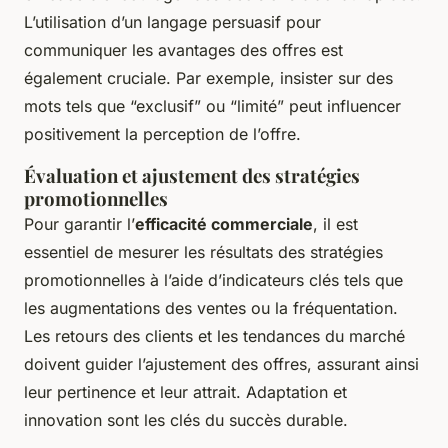
L’utilisation d’un langage persuasif pour
communiquer les avantages des offres est
également cruciale. Par exemple, insister sur des
mots tels que “exclusif” ou “limité” peut influencer
positivement la perception de l’offre.
Évaluation et ajustement des stratégies
promotionnelles
Pour garantir l’
efficacité commerciale
, il est
essentiel de mesurer les résultats des stratégies
promotionnelles à l’aide d’indicateurs clés tels que
les augmentations des ventes ou la fréquentation.
Les retours des clients et les tendances du marché
doivent guider l’ajustement des offres, assurant ainsi
leur pertinence et leur attrait. Adaptation et
innovation sont les clés du succès durable.