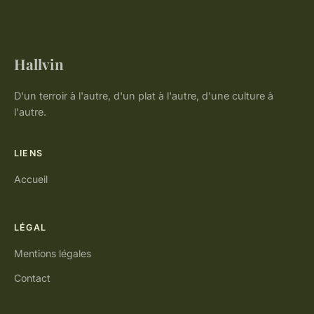
Hallvin
D'un terroir à l'autre, d'un plat à l'autre, d'une culture à
l'autre.
LIENS
Accueil
LÉGAL
Mentions légales
Contact