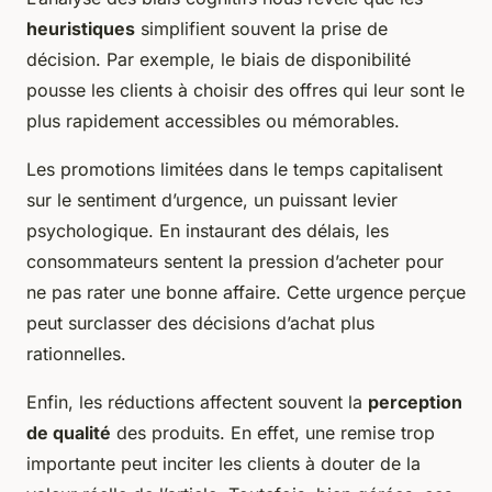
heuristiques
simplifient souvent la prise de
décision. Par exemple, le biais de disponibilité
pousse les clients à choisir des offres qui leur sont le
plus rapidement accessibles ou mémorables.
Les promotions limitées dans le temps capitalisent
sur le sentiment d’urgence, un puissant levier
psychologique. En instaurant des délais, les
consommateurs sentent la pression d’acheter pour
ne pas rater une bonne affaire. Cette urgence perçue
peut surclasser des décisions d’achat plus
rationnelles.
Enfin, les réductions affectent souvent la
perception
de qualité
des produits. En effet, une remise trop
importante peut inciter les clients à douter de la