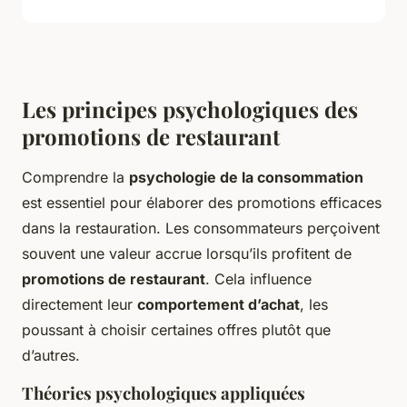
Les principes psychologiques des
promotions de restaurant
Comprendre la
psychologie de la consommation
est essentiel pour élaborer des promotions efficaces
dans la restauration. Les consommateurs perçoivent
souvent une valeur accrue lorsqu’ils profitent de
promotions de restaurant
. Cela influence
directement leur
comportement d’achat
, les
poussant à choisir certaines offres plutôt que
d’autres.
Théories psychologiques appliquées