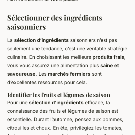
Sélectionner des ingrédients
saisonniers
La
sélection d’ingrédients
saisonniers n’est pas
seulement une tendance, c’est une véritable stratégie
culinaire. En choisissant les meilleurs
produits frais
,
vous vous assurez une alimentation plus
saine et
savoureuse
. Les
marchés fermiers
sont
d’excellentes ressources pour cela.
Identifier les fruits et légumes de saison
Pour une
sélection d’ingrédients
efficace, la
connaissance des fruits et légumes de saison est
essentielle. Durant l’automne, pensez aux pommes,
citrouilles et choux. En été, privilégiez les tomates,