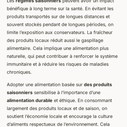
Les
régimes saisonniers
peuvent avoir un impact
bénéfique à long terme sur la santé. En évitant les
produits transportés sur de longues distances et
souvent stockés pendant de longues périodes, on
limite l’exposition aux conservateurs. La fraîcheur
des produits locaux réduit aussi le gaspillage
alimentaire. Cela implique une alimentation plus
naturelle, qui peut contribuer à renforcer le système
immunitaire et à réduire les risques de maladies
chroniques.
Adopter une alimentation basée sur
des produits
saisonniers
sensibilise à l’importance d’une
alimentation durable
et éthique. En consommant
largement des produits locaux et de saison, on
soutient l’économie locale et encourage la culture
d’aliments respectueux de l’environnement. Cela