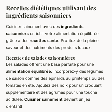
Recettes diététiques utilisant des
ingrédients saisonniers
Cuisiner sainement avec des
ingrédients
saisonniers
enrichit votre alimentation équilibrée
grâce à des
recettes santé
. Profitez de la pleine
saveur et des nutriments des produits locaux.
Recettes de salades saisonnières
Les salades offrent une base parfaite pour une
alimentation équilibrée
. Incorporez-y des légumes
de saison comme des épinards au printemps ou des
tomates en été. Ajoutez des noix pour un croquant
supplémentaire et des agrumes pour une touche
acidulée.
Cuisiner sainement
devient un jeu
d’enfant!