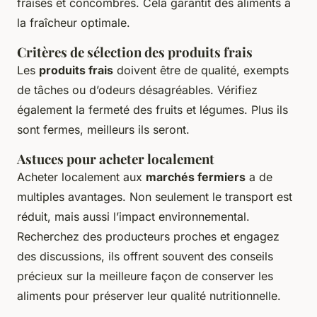
fraises et concombres. Cela garantit des aliments à
la fraîcheur optimale.
Critères de sélection des produits frais
Les
produits frais
doivent être de qualité, exempts
de tâches ou d’odeurs désagréables. Vérifiez
également la fermeté des fruits et légumes. Plus ils
sont fermes, meilleurs ils seront.
Astuces pour acheter localement
Acheter localement aux
marchés fermiers
a de
multiples avantages. Non seulement le transport est
réduit, mais aussi l’impact environnemental.
Recherchez des producteurs proches et engagez
des discussions, ils offrent souvent des conseils
précieux sur la meilleure façon de conserver les
aliments pour préserver leur qualité nutritionnelle.