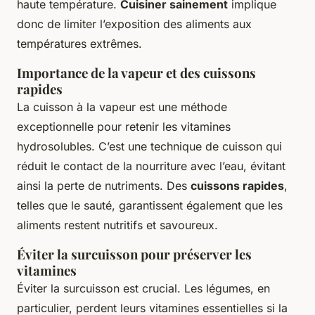
haute température.
Cuisiner sainement
implique
donc de limiter l’exposition des aliments aux
températures extrêmes.
Importance de la vapeur et des cuissons
rapides
La cuisson à la vapeur est une méthode
exceptionnelle pour retenir les vitamines
hydrosolubles. C’est une technique de cuisson qui
réduit le contact de la nourriture avec l’eau, évitant
ainsi la perte de nutriments. Des
cuissons rapides
,
telles que le sauté, garantissent également que les
aliments restent nutritifs et savoureux.
Éviter la surcuisson pour préserver les
vitamines
Éviter la surcuisson est crucial. Les légumes, en
particulier, perdent leurs vitamines essentielles si la