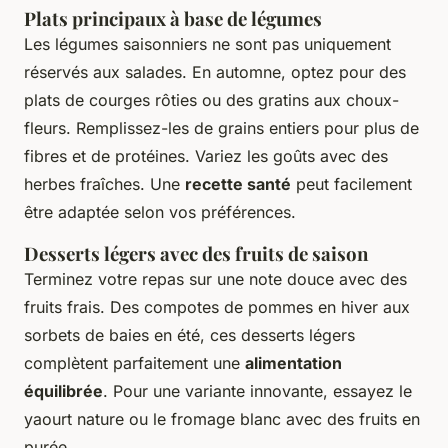
Plats principaux à base de légumes
Les légumes saisonniers ne sont pas uniquement
réservés aux salades. En automne, optez pour des
plats de courges rôties ou des gratins aux choux-
fleurs. Remplissez-les de grains entiers pour plus de
fibres et de protéines. Variez les goûts avec des
herbes fraîches. Une
recette santé
peut facilement
être adaptée selon vos préférences.
Desserts légers avec des fruits de saison
Terminez votre repas sur une note douce avec des
fruits frais. Des compotes de pommes en hiver aux
sorbets de baies en été, ces desserts légers
complètent parfaitement une
alimentation
équilibrée
. Pour une variante innovante, essayez le
yaourt nature ou le fromage blanc avec des fruits en
purée.