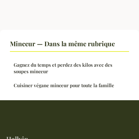
Minceur — Dans la même rubrique
Gagnez du temps et perdez des kilos avec des
soupes minceur
Cuisiner végane minceur pour toute la famille
Hallvin