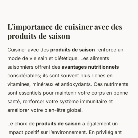
L’importance de cuisiner avec des
produits de saison
Cuisiner avec des
produits de saison
renforce un
mode de vie sain et diététique. Les aliments
saisonniers offrent des
avantages nutritionnels
considérables; ils sont souvent plus riches en
vitamines, minéraux et antioxydants. Ces nutriments
sont essentiels pour maintenir votre corps en bonne
santé, renforcer votre système immunitaire et
améliorer votre bien-être global.
Le choix de
produits de saison
a également un
impact positif sur l’environnement. En privilégiant