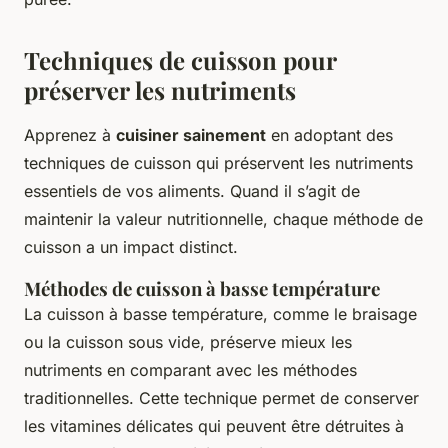
Techniques de cuisson pour
préserver les nutriments
Apprenez à
cuisiner sainement
en adoptant des
techniques de cuisson qui préservent les nutriments
essentiels de vos aliments. Quand il s’agit de
maintenir la valeur nutritionnelle, chaque méthode de
cuisson a un impact distinct.
Méthodes de cuisson à basse température
La cuisson à basse température, comme le braisage
ou la cuisson sous vide, préserve mieux les
nutriments en comparant avec les méthodes
traditionnelles. Cette technique permet de conserver
les vitamines délicates qui peuvent être détruites à