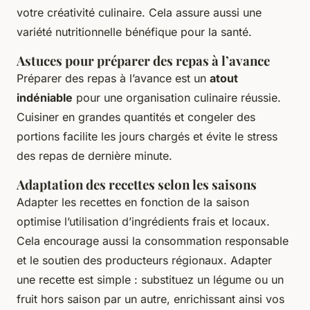
votre créativité culinaire. Cela assure aussi une
variété nutritionnelle bénéfique pour la santé.
Astuces pour préparer des repas à l’avance
Préparer des repas à l’avance est un
atout
indéniable
pour une organisation culinaire réussie.
Cuisiner en grandes quantités et congeler des
portions facilite les jours chargés et évite le stress
des repas de dernière minute.
Adaptation des recettes selon les saisons
Adapter les recettes en fonction de la saison
optimise l’utilisation d’ingrédients frais et locaux.
Cela encourage aussi la consommation responsable
et le soutien des producteurs régionaux. Adapter
une recette est simple : substituez un légume ou un
fruit hors saison par un autre, enrichissant ainsi vos