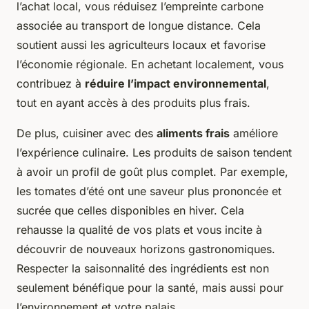
l’achat local, vous réduisez l’empreinte carbone
associée au transport de longue distance. Cela
soutient aussi les agriculteurs locaux et favorise
l’économie régionale. En achetant localement, vous
contribuez à
réduire l’impact environnemental
,
tout en ayant accès à des produits plus frais.
De plus, cuisiner avec des
aliments frais
améliore
l’expérience culinaire. Les produits de saison tendent
à avoir un profil de goût plus complet. Par exemple,
les tomates d’été ont une saveur plus prononcée et
sucrée que celles disponibles en hiver. Cela
rehausse la qualité de vos plats et vous incite à
découvrir de nouveaux horizons gastronomiques.
Respecter la saisonnalité des ingrédients est non
seulement bénéfique pour la santé, mais aussi pour
l’environnement et votre palais.