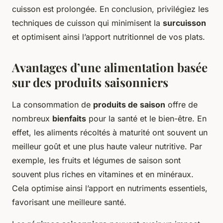
cuisson est prolongée. En conclusion, privilégiez les
techniques de cuisson qui minimisent la
surcuisson
et optimisent ainsi l’apport nutritionnel de vos plats.
Avantages d’une alimentation basée
sur des produits saisonniers
La consommation de
produits de saison
offre de
nombreux
bienfaits
pour la santé et le bien-être. En
effet, les aliments récoltés à maturité ont souvent un
meilleur goût et une plus haute valeur nutritive. Par
exemple, les fruits et légumes de saison sont
souvent plus riches en vitamines et en minéraux.
Cela optimise ainsi l’apport en nutriments essentiels,
favorisant une meilleure santé.