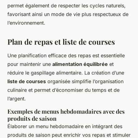
permet également de respecter les cycles naturels,
favorisant ainsi un mode de vie plus respectueux de
l’environnement.
Plan de repas et liste de courses
Une planification efficace des repas est essentielle
pour maintenir une
alimentation équilibrée
et
réduire le gaspillage alimentaire. La création d’une
liste de courses
organisée simplifie l’organisation
culinaire et permet d’économiser du temps et de
l’argent.
Exemples de menus hebdomadaires avec des
produits de saison
Élaborer un menu hebdomadaire en intégrant des
produits de saison peut enrichir vos repas et stimuler